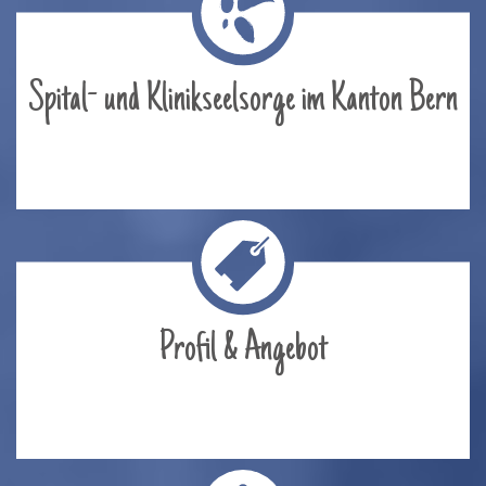
Spital- und Klinikseelsorge im Kanton Bern
Profil & Angebot