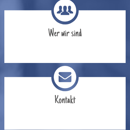
Wer wir sind
Kontakt