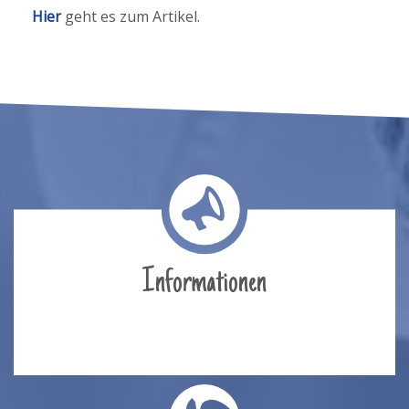
Hier
geht es zum Artikel.
Informationen