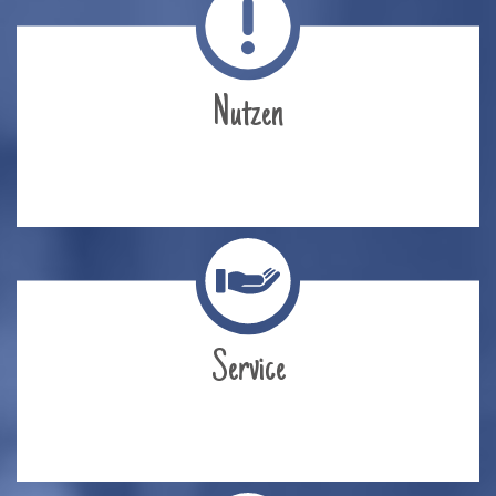
Nutzen
Service