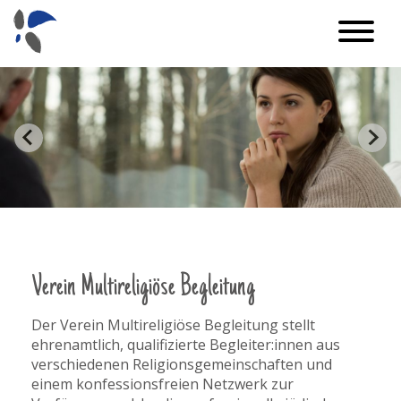
Verein Multireligiöse Begleitung
Der Verein Multireligiöse Begleitung stellt
ehrenamtlich, qualifizierte Begleiter:innen aus
verschiedenen Religionsgemeinschaften und
einem konfessionsfreien Netzwerk zur