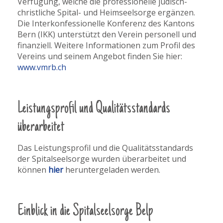
Verfügung, welche die professionelle jüdisch-
christliche Spital- und Heimseelsorge ergänzen.
Die Interkonfessionelle Konferenz des Kantons
Bern (IKK) unterstützt den Verein personell und
finanziell. Weitere Informationen zum Profil des
Vereins und seinem Angebot finden Sie hier:
www.vmrb.ch
Leistungsprofil und Qualitätsstandards
überarbeitet
Das Leistungsprofil und die Qualitätsstandards
der Spitalseelsorge wurden überarbeitet und
können
hier
heruntergeladen werden.
Einblick in die Spitalseelsorge Belp