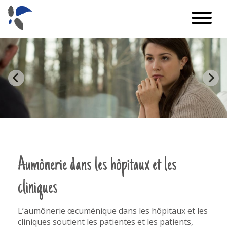
Aumônerie dans les hôpitaux et les
cliniques
L’aumônerie œcuménique dans les hôpitaux et les
cliniques soutient les patientes et les patients,