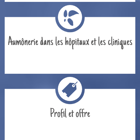
Aumônerie dans les hôpitaux et les cliniques
Profil et offre