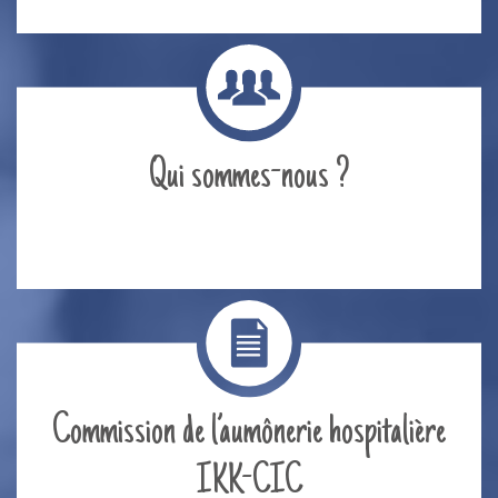
Qui sommes-nous ?
Commission de l’aumônerie hospitalière
IKK-CIC