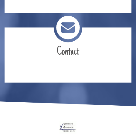
Contact