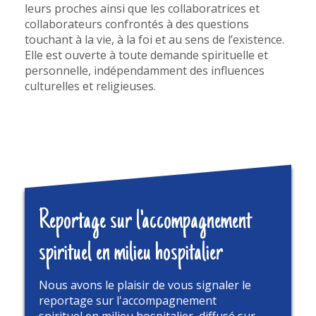
leurs proches ainsi que les collaboratrices et
collaborateurs confrontés à des questions
touchant à la vie, à la foi et au sens de l’existence.
Elle est ouverte à toute demande spirituelle et
personnelle, indépendamment des influences
culturelles et religieuses.
Reportage sur l'accompagnement
spirituel en milieu hospitalier
Nous avons le plaisir de vous signaler le
reportage sur l'accompagnement