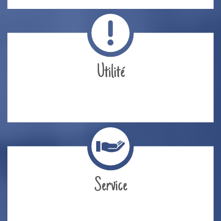
Utilité
Service